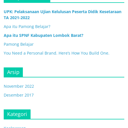
UPK: Pelaksanaan Ujian Kelulusan Peserta Didik Kesetaraan
TA 2021-2022
Apa itu Pamong Belajar?
Apa itu SPNF Kabupaten Lombok Barat?
Pamong Belajar
You Need a Personal Brand. Here’s How You Build One.
Arsip
November 2022
Desember 2017
Kategori