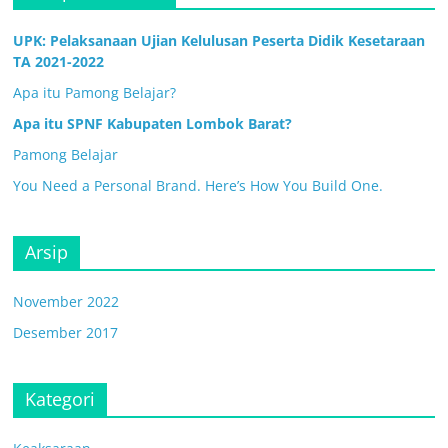
UPK: Pelaksanaan Ujian Kelulusan Peserta Didik Kesetaraan
TA 2021-2022
Apa itu Pamong Belajar?
Apa itu SPNF Kabupaten Lombok Barat?
Pamong Belajar
You Need a Personal Brand. Here’s How You Build One.
Arsip
November 2022
Desember 2017
Kategori