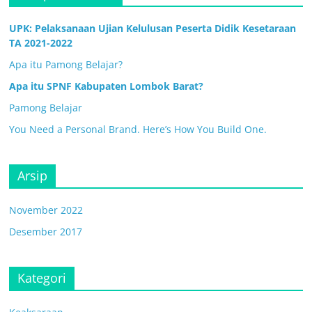
UPK: Pelaksanaan Ujian Kelulusan Peserta Didik Kesetaraan
TA 2021-2022
Apa itu Pamong Belajar?
Apa itu SPNF Kabupaten Lombok Barat?
Pamong Belajar
You Need a Personal Brand. Here’s How You Build One.
Arsip
November 2022
Desember 2017
Kategori