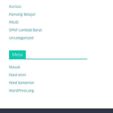
Kursus
Pamong Belajar
PAUD
SPNF Lombok Barat
Uncategorized
Meta
Masuk
Feed entri
Feed komentar
WordPress.org