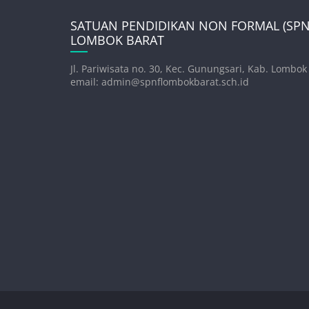
SATUAN PENDIDIKAN NON FORMAL (SPNF
LOMBOK BARAT
Jl. Pariwisata no. 30, Kec. Gunungsari, Kab. Lombok
email: admin@spnflombokbarat.sch.id