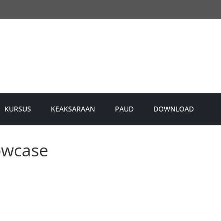
KURSUS
KEAKSARAAN
PAUD
DOWNLOAD
owcase