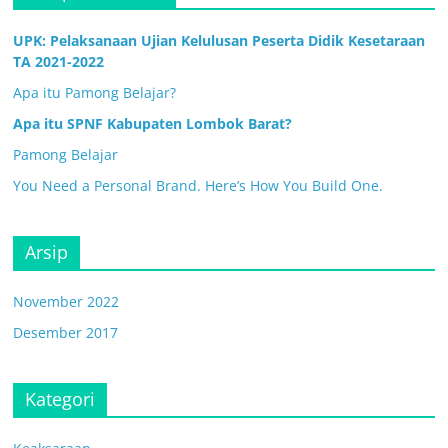
UPK: Pelaksanaan Ujian Kelulusan Peserta Didik Kesetaraan
TA 2021-2022
Apa itu Pamong Belajar?
Apa itu SPNF Kabupaten Lombok Barat?
Pamong Belajar
You Need a Personal Brand. Here’s How You Build One.
Arsip
November 2022
Desember 2017
Kategori