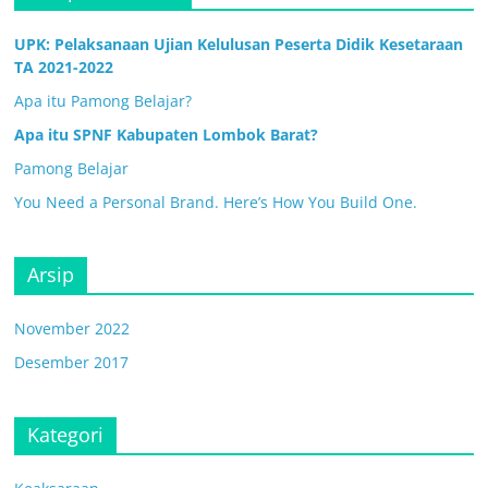
UPK: Pelaksanaan Ujian Kelulusan Peserta Didik Kesetaraan
TA 2021-2022
Apa itu Pamong Belajar?
Apa itu SPNF Kabupaten Lombok Barat?
Pamong Belajar
You Need a Personal Brand. Here’s How You Build One.
Arsip
November 2022
Desember 2017
Kategori