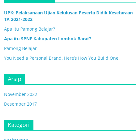
UPK: Pelaksanaan Ujian Kelulusan Peserta Didik Kesetaraan
TA 2021-2022
Apa itu Pamong Belajar?
Apa itu SPNF Kabupaten Lombok Barat?
Pamong Belajar
You Need a Personal Brand. Here’s How You Build One.
Arsip
November 2022
Desember 2017
Kategori