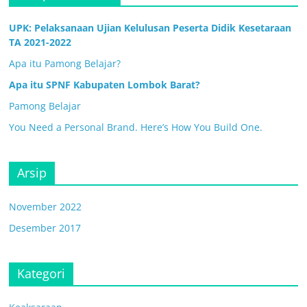
UPK: Pelaksanaan Ujian Kelulusan Peserta Didik Kesetaraan
TA 2021-2022
Apa itu Pamong Belajar?
Apa itu SPNF Kabupaten Lombok Barat?
Pamong Belajar
You Need a Personal Brand. Here’s How You Build One.
Arsip
November 2022
Desember 2017
Kategori