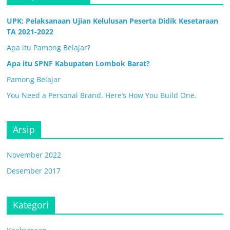
UPK: Pelaksanaan Ujian Kelulusan Peserta Didik Kesetaraan
TA 2021-2022
Apa itu Pamong Belajar?
Apa itu SPNF Kabupaten Lombok Barat?
Pamong Belajar
You Need a Personal Brand. Here’s How You Build One.
Arsip
November 2022
Desember 2017
Kategori