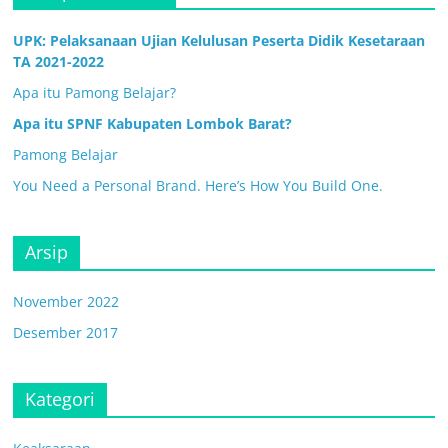
UPK: Pelaksanaan Ujian Kelulusan Peserta Didik Kesetaraan
TA 2021-2022
Apa itu Pamong Belajar?
Apa itu SPNF Kabupaten Lombok Barat?
Pamong Belajar
You Need a Personal Brand. Here’s How You Build One.
Arsip
November 2022
Desember 2017
Kategori