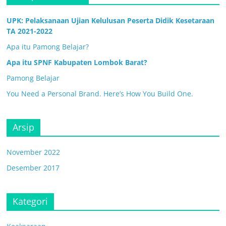
UPK: Pelaksanaan Ujian Kelulusan Peserta Didik Kesetaraan
TA 2021-2022
Apa itu Pamong Belajar?
Apa itu SPNF Kabupaten Lombok Barat?
Pamong Belajar
You Need a Personal Brand. Here’s How You Build One.
Arsip
November 2022
Desember 2017
Kategori