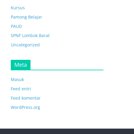
Kursus
Pamong Belajar
PAUD
SPNF Lombok Barat
Uncategorized
Meta
Masuk
Feed entri
Feed komentar
WordPress.org