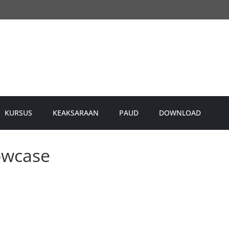
KURSUS
KEAKSARAAN
PAUD
DOWNLOAD
owcase