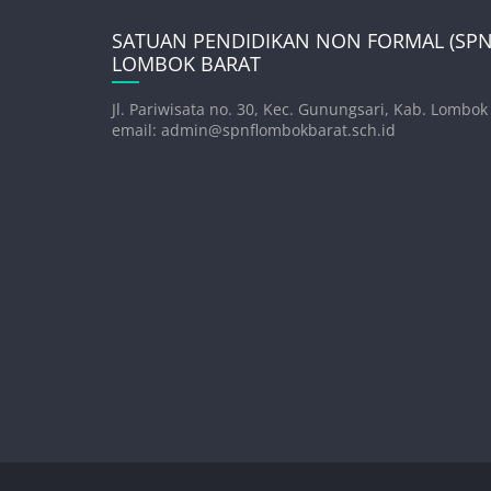
SATUAN PENDIDIKAN NON FORMAL (SPNF
LOMBOK BARAT
Jl. Pariwisata no. 30, Kec. Gunungsari, Kab. Lombok
email: admin@spnflombokbarat.sch.id