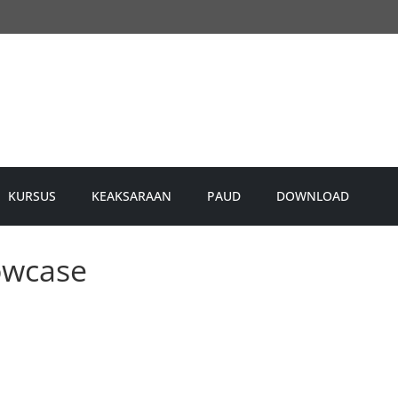
KURSUS
KEAKSARAAN
PAUD
DOWNLOAD
owcase