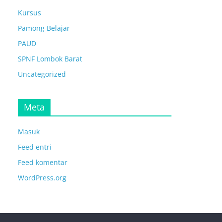
Kursus
Pamong Belajar
PAUD
SPNF Lombok Barat
Uncategorized
Meta
Masuk
Feed entri
Feed komentar
WordPress.org