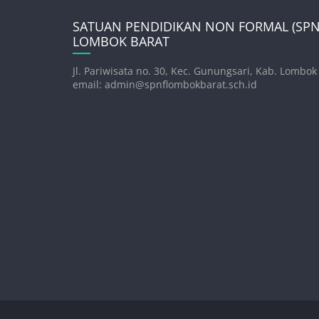
SATUAN PENDIDIKAN NON FORMAL (SPNF
LOMBOK BARAT
Jl. Pariwisata no. 30, Kec. Gunungsari, Kab. Lombok
email: admin@spnflombokbarat.sch.id