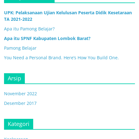
UPK: Pelaksanaan Ujian Kelulusan Peserta Didik Kesetaraan
TA 2021-2022
Apa itu Pamong Belajar?
Apa itu SPNF Kabupaten Lombok Barat?
Pamong Belajar
You Need a Personal Brand. Here’s How You Build One.
Arsip
November 2022
Desember 2017
Kategori