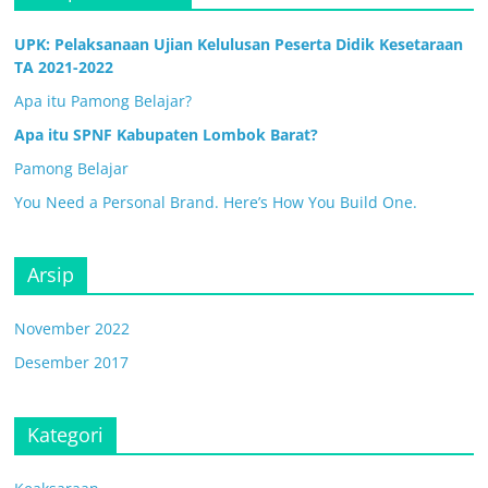
UPK: Pelaksanaan Ujian Kelulusan Peserta Didik Kesetaraan
TA 2021-2022
Apa itu Pamong Belajar?
Apa itu SPNF Kabupaten Lombok Barat?
Pamong Belajar
You Need a Personal Brand. Here’s How You Build One.
Arsip
November 2022
Desember 2017
Kategori