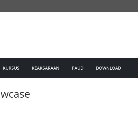
KURSUS
KEAKSARAAN
PAUD
DOWNLOAD
owcase