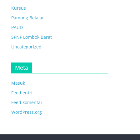
Kursus
Pamong Belajar
PAUD
SPNF Lombok Barat
Uncategorized
Meta
Masuk
Feed entri
Feed komentar
WordPress.org