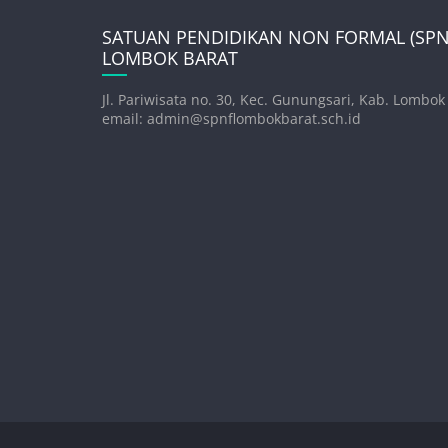
SATUAN PENDIDIKAN NON FORMAL (SPNF
LOMBOK BARAT
Jl. Pariwisata no. 30, Kec. Gunungsari, Kab. Lombok
email: admin@spnflombokbarat.sch.id