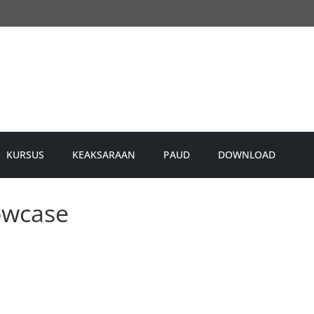
KURSUS
KEAKSARAAN
PAUD
DOWNLOAD
owcase