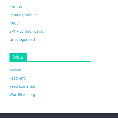
Kursus
Pamong Belajar
PAUD
SPNF Lombok Barat
Uncategorized
Meta
Masuk
Feed entri
Feed komentar
WordPress.org