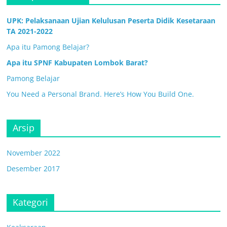
UPK: Pelaksanaan Ujian Kelulusan Peserta Didik Kesetaraan
TA 2021-2022
Apa itu Pamong Belajar?
Apa itu SPNF Kabupaten Lombok Barat?
Pamong Belajar
You Need a Personal Brand. Here’s How You Build One.
Arsip
November 2022
Desember 2017
Kategori