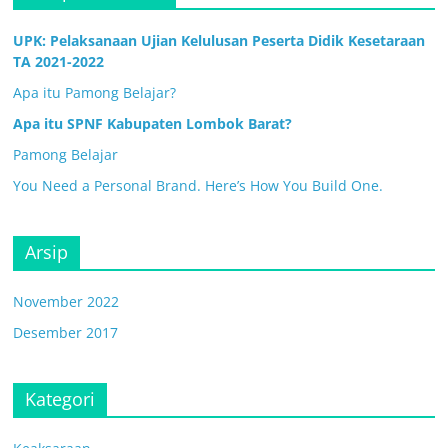
UPK: Pelaksanaan Ujian Kelulusan Peserta Didik Kesetaraan
TA 2021-2022
Apa itu Pamong Belajar?
Apa itu SPNF Kabupaten Lombok Barat?
Pamong Belajar
You Need a Personal Brand. Here’s How You Build One.
Arsip
November 2022
Desember 2017
Kategori