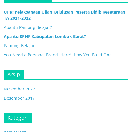
UPK: Pelaksanaan Ujian Kelulusan Peserta Didik Kesetaraan
TA 2021-2022
Apa itu Pamong Belajar?
Apa itu SPNF Kabupaten Lombok Barat?
Pamong Belajar
You Need a Personal Brand. Here’s How You Build One.
Arsip
November 2022
Desember 2017
Kategori