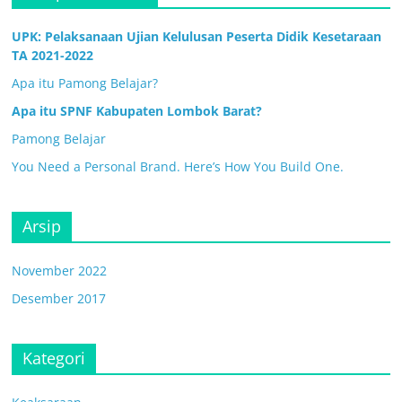
UPK: Pelaksanaan Ujian Kelulusan Peserta Didik Kesetaraan
TA 2021-2022
Apa itu Pamong Belajar?
Apa itu SPNF Kabupaten Lombok Barat?
Pamong Belajar
You Need a Personal Brand. Here’s How You Build One.
Arsip
November 2022
Desember 2017
Kategori