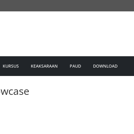
KURSUS
KEAKSARAAN
PAUD
DOWNLOAD
owcase