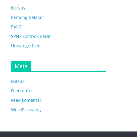
Kursus
Pamong Belajar
PAUD
SPNF Lombok Barat
Uncategorized
Meta
Masuk
Feed entri
Feed komentar
WordPress.org