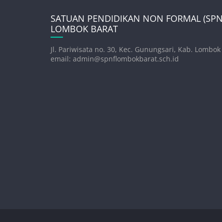
SATUAN PENDIDIKAN NON FORMAL (SPNF
LOMBOK BARAT
Jl. Pariwisata no. 30, Kec. Gunungsari, Kab. Lombok
email: admin@spnflombokbarat.sch.id