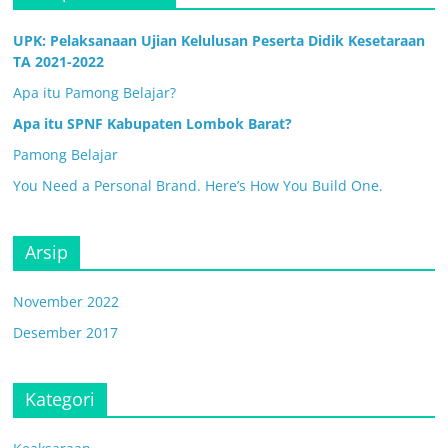
UPK: Pelaksanaan Ujian Kelulusan Peserta Didik Kesetaraan
TA 2021-2022
Apa itu Pamong Belajar?
Apa itu SPNF Kabupaten Lombok Barat?
Pamong Belajar
You Need a Personal Brand. Here’s How You Build One.
Arsip
November 2022
Desember 2017
Kategori