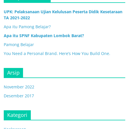
UPK: Pelaksanaan Ujian Kelulusan Peserta Didik Kesetaraan
TA 2021-2022
Apa itu Pamong Belajar?
Apa itu SPNF Kabupaten Lombok Barat?
Pamong Belajar
You Need a Personal Brand. Here’s How You Build One.
Arsip
November 2022
Desember 2017
Kategori