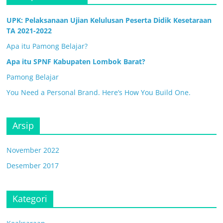
UPK: Pelaksanaan Ujian Kelulusan Peserta Didik Kesetaraan
TA 2021-2022
Apa itu Pamong Belajar?
Apa itu SPNF Kabupaten Lombok Barat?
Pamong Belajar
You Need a Personal Brand. Here’s How You Build One.
Arsip
November 2022
Desember 2017
Kategori