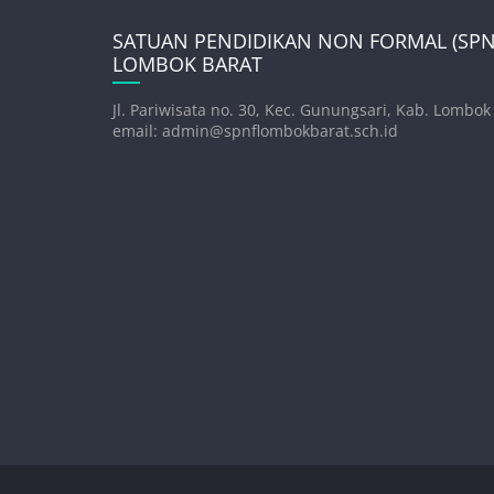
SATUAN PENDIDIKAN NON FORMAL (SPNF
LOMBOK BARAT
Jl. Pariwisata no. 30, Kec. Gunungsari, Kab. Lombok
email: admin@spnflombokbarat.sch.id