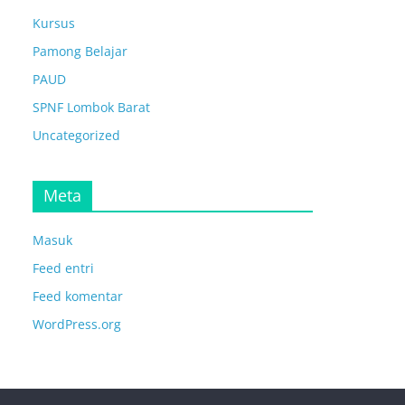
Kursus
Pamong Belajar
PAUD
SPNF Lombok Barat
Uncategorized
Meta
Masuk
Feed entri
Feed komentar
WordPress.org