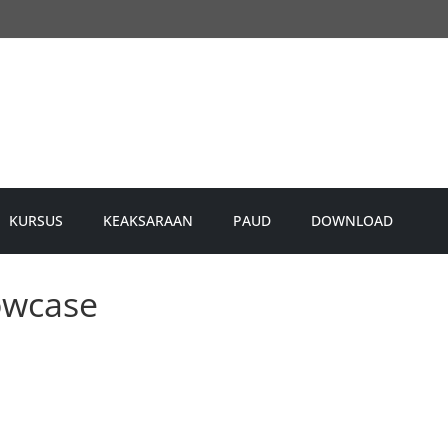
KURSUS
KEAKSARAAN
PAUD
DOWNLOAD
owcase