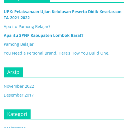
UPK: Pelaksanaan Ujian Kelulusan Peserta Didik Kesetaraan
TA 2021-2022
Apa itu Pamong Belajar?
Apa itu SPNF Kabupaten Lombok Barat?
Pamong Belajar
You Need a Personal Brand. Here’s How You Build One.
Arsip
November 2022
Desember 2017
Kategori