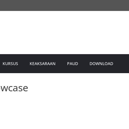
KURSUS
KEAKSARAAN
PAUD
DOWNLOAD
owcase