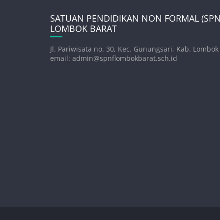
SATUAN PENDIDIKAN NON FORMAL (SPNF
LOMBOK BARAT
Jl. Pariwisata no. 30, Kec. Gunungsari, Kab. Lombok
email: admin@spnflombokbarat.sch.id