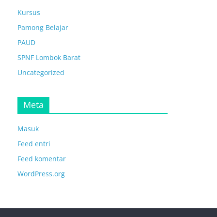
Kursus
Pamong Belajar
PAUD
SPNF Lombok Barat
Uncategorized
Meta
Masuk
Feed entri
Feed komentar
WordPress.org