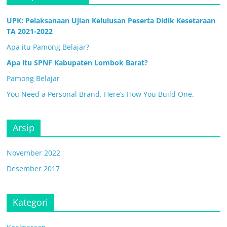
UPK: Pelaksanaan Ujian Kelulusan Peserta Didik Kesetaraan
TA 2021-2022
Apa itu Pamong Belajar?
Apa itu SPNF Kabupaten Lombok Barat?
Pamong Belajar
You Need a Personal Brand. Here’s How You Build One.
Arsip
November 2022
Desember 2017
Kategori