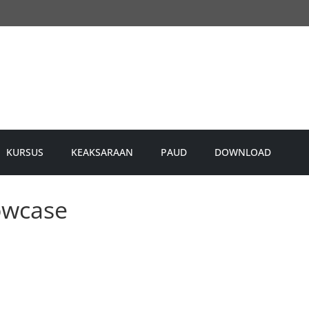
KURSUS
KEAKSARAAN
PAUD
DOWNLOAD
owcase