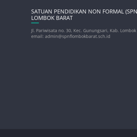
SATUAN PENDIDIKAN NON FORMAL (SPNF
LOMBOK BARAT
Jl. Pariwisata no. 30, Kec. Gunungsari, Kab. Lombok
email: admin@spnflombokbarat.sch.id