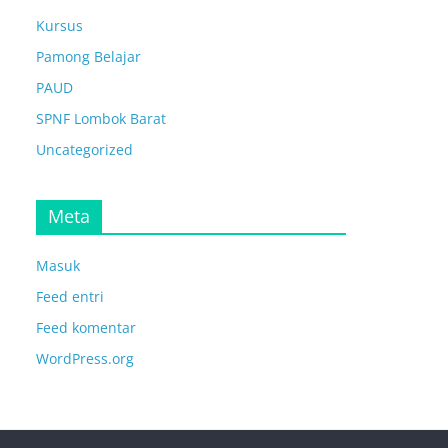
Kursus
Pamong Belajar
PAUD
SPNF Lombok Barat
Uncategorized
Meta
Masuk
Feed entri
Feed komentar
WordPress.org