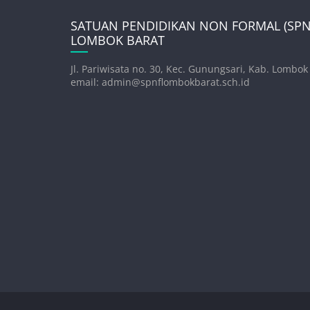
SATUAN PENDIDIKAN NON FORMAL (SPNF
LOMBOK BARAT
Jl. Pariwisata no. 30, Kec. Gunungsari, Kab. Lombok
email: admin@spnflombokbarat.sch.id