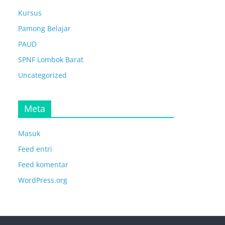
Kursus
Pamong Belajar
PAUD
SPNF Lombok Barat
Uncategorized
Meta
Masuk
Feed entri
Feed komentar
WordPress.org