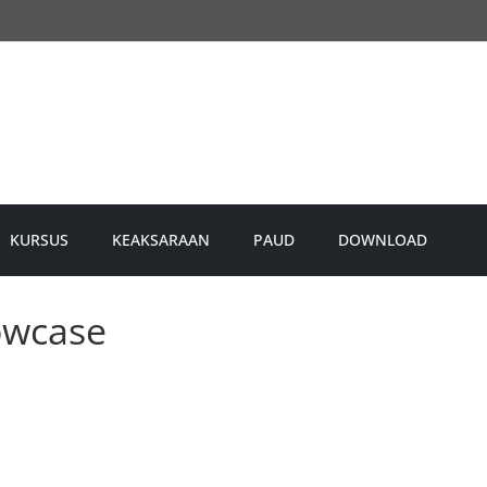
KURSUS
KEAKSARAAN
PAUD
DOWNLOAD
owcase