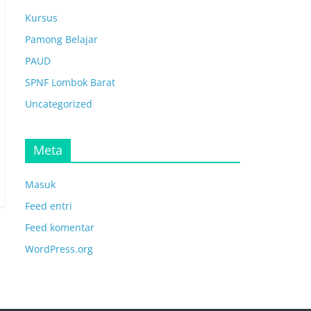
Kursus
Pamong Belajar
PAUD
SPNF Lombok Barat
Uncategorized
Meta
Masuk
Feed entri
Feed komentar
WordPress.org