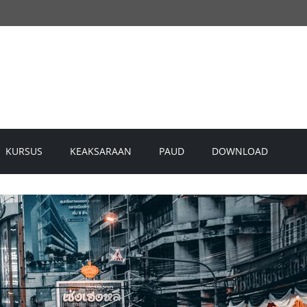
KURSUS
KEAKSARAAN
PAUD
DOWNLOAD