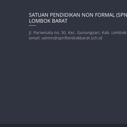
SATUAN PENDIDIKAN NON FORMAL (SPNF
LOMBOK BARAT
Jl. Pariwisata no. 30, Kec. Gunungsari, Kab. Lombok
email: admin@spnflombokbarat.sch.id