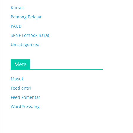
Kursus
Pamong Belajar
PAUD
SPNF Lombok Barat
Uncategorized
Meta
Masuk
Feed entri
Feed komentar
WordPress.org