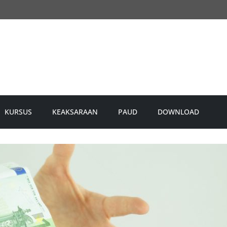
KURSUS
KEAKSARAAN
PAUD
DOWNLOAD