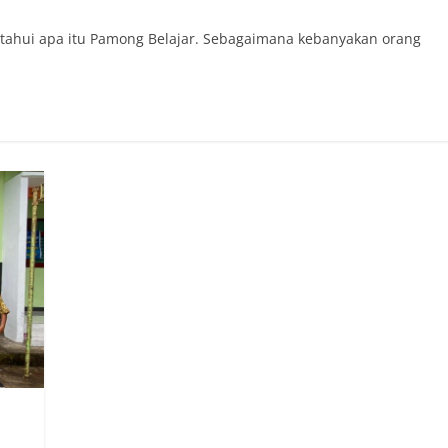
tahui apa itu Pamong Belajar. Sebagaimana kebanyakan orang