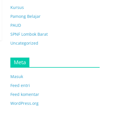
Kursus
Pamong Belajar
PAUD
SPNF Lombok Barat
Uncategorized
Meta
Masuk
Feed entri
Feed komentar
WordPress.org