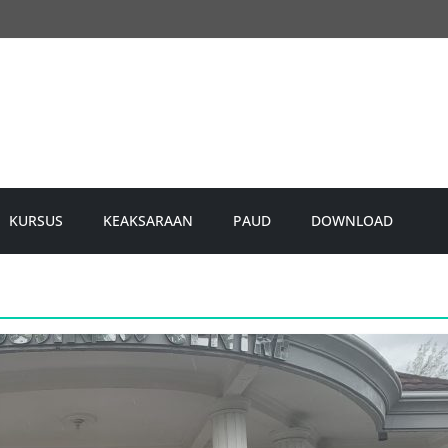
KURSUS
KEAKSARAAN
PAUD
DOWNLOAD