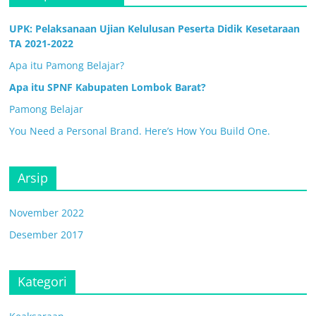
UPK: Pelaksanaan Ujian Kelulusan Peserta Didik Kesetaraan
TA 2021-2022
Apa itu Pamong Belajar?
Apa itu SPNF Kabupaten Lombok Barat?
Pamong Belajar
You Need a Personal Brand. Here’s How You Build One.
Arsip
November 2022
Desember 2017
Kategori