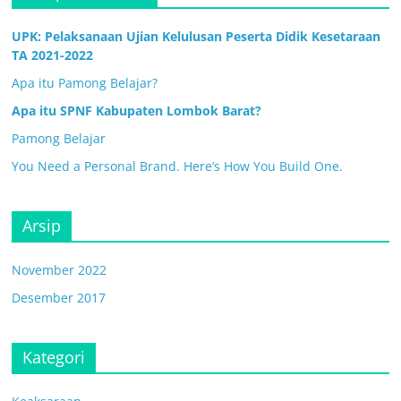
UPK: Pelaksanaan Ujian Kelulusan Peserta Didik Kesetaraan
TA 2021-2022
Apa itu Pamong Belajar?
Apa itu SPNF Kabupaten Lombok Barat?
Pamong Belajar
You Need a Personal Brand. Here’s How You Build One.
Arsip
November 2022
Desember 2017
Kategori