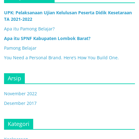
UPK: Pelaksanaan Ujian Kelulusan Peserta Didik Kesetaraan
TA 2021-2022
Apa itu Pamong Belajar?
Apa itu SPNF Kabupaten Lombok Barat?
Pamong Belajar
You Need a Personal Brand. Here’s How You Build One.
Arsip
November 2022
Desember 2017
Kategori