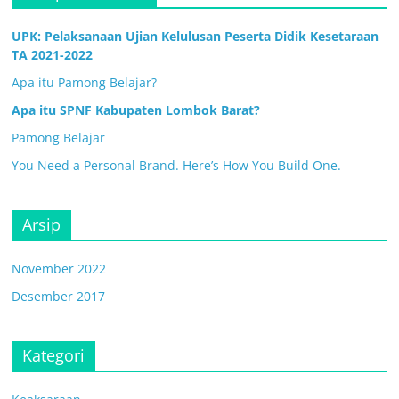
UPK: Pelaksanaan Ujian Kelulusan Peserta Didik Kesetaraan
TA 2021-2022
Apa itu Pamong Belajar?
Apa itu SPNF Kabupaten Lombok Barat?
Pamong Belajar
You Need a Personal Brand. Here’s How You Build One.
Arsip
November 2022
Desember 2017
Kategori