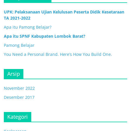
UPK: Pelaksanaan Ujian Kelulusan Peserta Didik Kesetaraan
TA 2021-2022
Apa itu Pamong Belajar?
Apa itu SPNF Kabupaten Lombok Barat?
Pamong Belajar
You Need a Personal Brand. Here’s How You Build One.
Arsip
November 2022
Desember 2017
Kategori