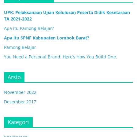
UPK: Pelaksanaan Ujian Kelulusan Peserta Didik Kesetaraan
TA 2021-2022
Apa itu Pamong Belajar?
Apa itu SPNF Kabupaten Lombok Barat?
Pamong Belajar
You Need a Personal Brand. Here’s How You Build One.
Arsip
November 2022
Desember 2017
Kategori