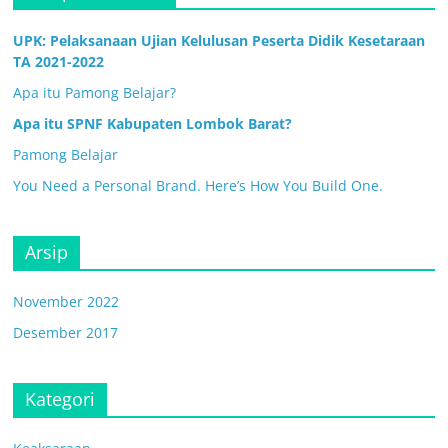
UPK: Pelaksanaan Ujian Kelulusan Peserta Didik Kesetaraan
TA 2021-2022
Apa itu Pamong Belajar?
Apa itu SPNF Kabupaten Lombok Barat?
Pamong Belajar
You Need a Personal Brand. Here’s How You Build One.
Arsip
November 2022
Desember 2017
Kategori