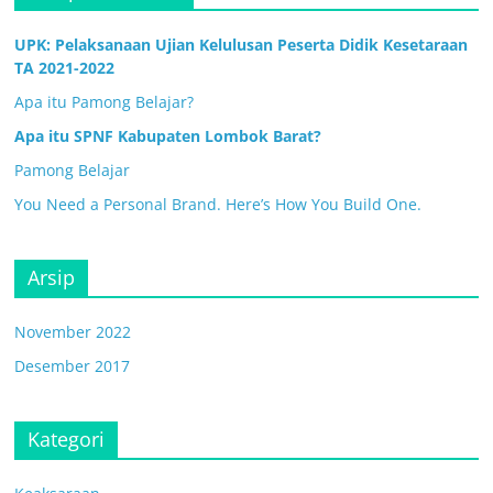
UPK: Pelaksanaan Ujian Kelulusan Peserta Didik Kesetaraan
TA 2021-2022
Apa itu Pamong Belajar?
Apa itu SPNF Kabupaten Lombok Barat?
Pamong Belajar
You Need a Personal Brand. Here’s How You Build One.
Arsip
November 2022
Desember 2017
Kategori