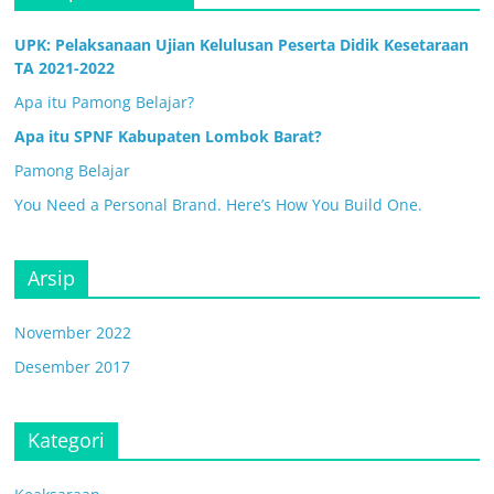
UPK: Pelaksanaan Ujian Kelulusan Peserta Didik Kesetaraan
TA 2021-2022
Apa itu Pamong Belajar?
Apa itu SPNF Kabupaten Lombok Barat?
Pamong Belajar
You Need a Personal Brand. Here’s How You Build One.
Arsip
November 2022
Desember 2017
Kategori