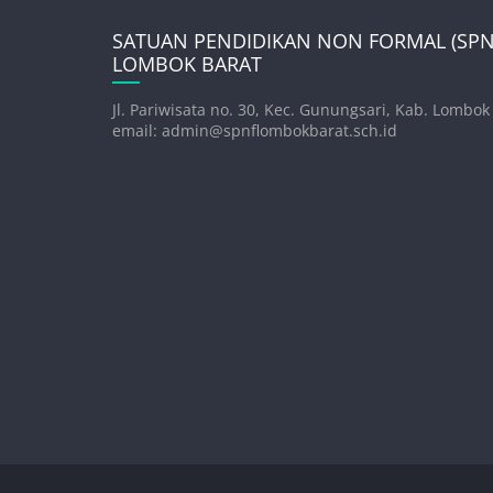
SATUAN PENDIDIKAN NON FORMAL (SPNF
LOMBOK BARAT
Jl. Pariwisata no. 30, Kec. Gunungsari, Kab. Lombok
email: admin@spnflombokbarat.sch.id