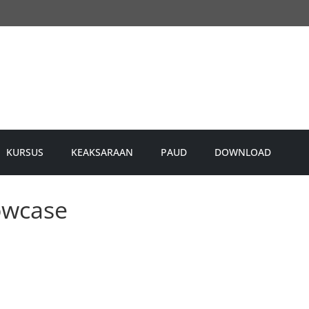
KURSUS
KEAKSARAAN
PAUD
DOWNLOAD
owcase