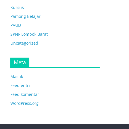
Kursus
Pamong Belajar
PAUD
SPNF Lombok Barat
Uncategorized
Meta
Masuk
Feed entri
Feed komentar
WordPress.org