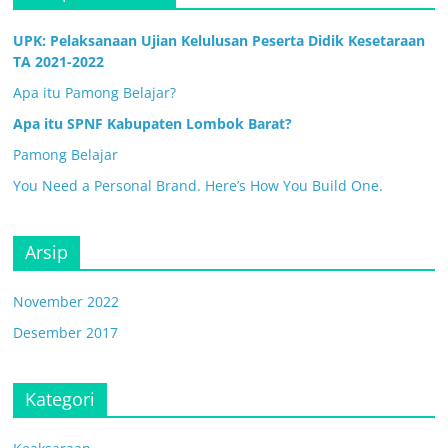
UPK: Pelaksanaan Ujian Kelulusan Peserta Didik Kesetaraan
TA 2021-2022
Apa itu Pamong Belajar?
Apa itu SPNF Kabupaten Lombok Barat?
Pamong Belajar
You Need a Personal Brand. Here’s How You Build One.
Arsip
November 2022
Desember 2017
Kategori