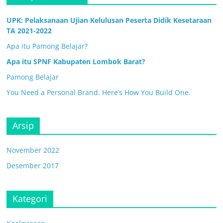
UPK: Pelaksanaan Ujian Kelulusan Peserta Didik Kesetaraan
TA 2021-2022
Apa itu Pamong Belajar?
Apa itu SPNF Kabupaten Lombok Barat?
Pamong Belajar
You Need a Personal Brand. Here’s How You Build One.
Arsip
November 2022
Desember 2017
Kategori