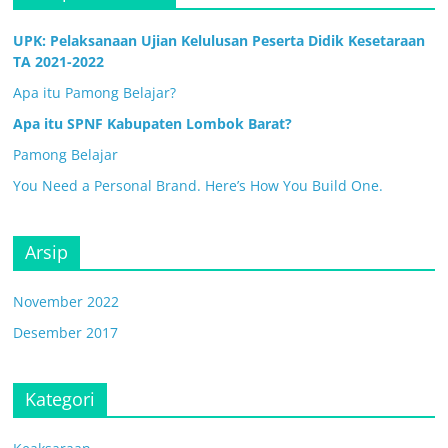
UPK: Pelaksanaan Ujian Kelulusan Peserta Didik Kesetaraan
TA 2021-2022
Apa itu Pamong Belajar?
Apa itu SPNF Kabupaten Lombok Barat?
Pamong Belajar
You Need a Personal Brand. Here’s How You Build One.
Arsip
November 2022
Desember 2017
Kategori