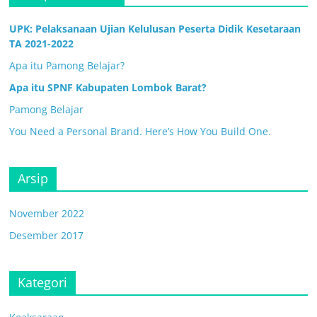
UPK: Pelaksanaan Ujian Kelulusan Peserta Didik Kesetaraan
TA 2021-2022
Apa itu Pamong Belajar?
Apa itu SPNF Kabupaten Lombok Barat?
Pamong Belajar
You Need a Personal Brand. Here’s How You Build One.
Arsip
November 2022
Desember 2017
Kategori