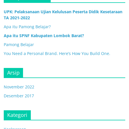
UPK: Pelaksanaan Ujian Kelulusan Peserta Didik Kesetaraan
TA 2021-2022
Apa itu Pamong Belajar?
Apa itu SPNF Kabupaten Lombok Barat?
Pamong Belajar
You Need a Personal Brand. Here’s How You Build One.
Arsip
November 2022
Desember 2017
Kategori