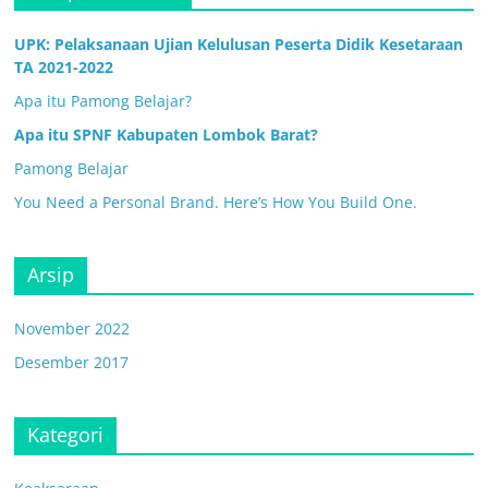
UPK: Pelaksanaan Ujian Kelulusan Peserta Didik Kesetaraan
TA 2021-2022
Apa itu Pamong Belajar?
Apa itu SPNF Kabupaten Lombok Barat?
Pamong Belajar
You Need a Personal Brand. Here’s How You Build One.
Arsip
November 2022
Desember 2017
Kategori